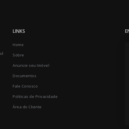
LINKS
E
Home
ul
Sobre
Anuncie seu Imóvel
Documentos
Fale Conosco
Politicas de Privacidade
Área do Cliente