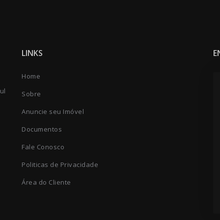
LINKS
E
Home
ul
Sobre
Anuncie seu Imóvel
Documentos
Fale Conosco
Politicas de Privacidade
Área do Cliente