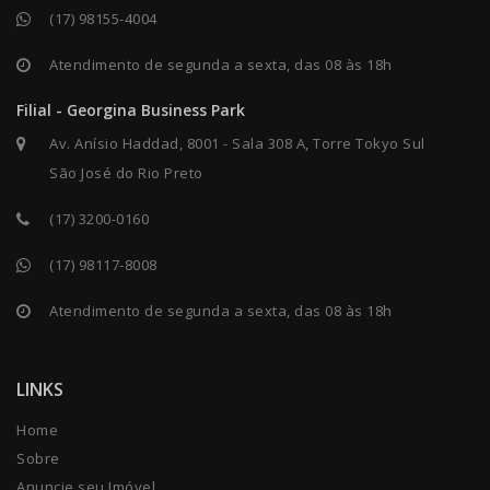
(17) 98155-4004
Atendimento de segunda a sexta, das 08 às 18h
Filial - Georgina Business Park
Av. Anísio Haddad, 8001 - Sala 308 A, Torre Tokyo Sul
São José do Rio Preto
(17) 3200-0160
(17) 98117-8008
Atendimento de segunda a sexta, das 08 às 18h
LINKS
Home
Sobre
Anuncie seu Imóvel