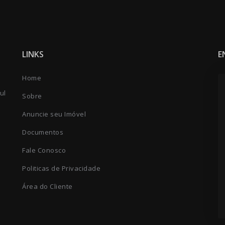
LINKS
E
Home
ul
Sobre
Anuncie seu Imóvel
Documentos
Fale Conosco
Politicas de Privacidade
Área do Cliente