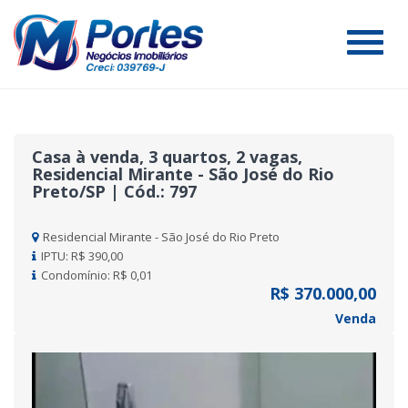
#
Casa à venda, 3 quartos, 2 vagas,
Residencial Mirante - São José do Rio
Preto/SP | Cód.: 797
Residencial Mirante - São José do Rio Preto
IPTU: R$ 390,00
Condomínio: R$ 0,01
R$ 370.000,00
Venda
Previous
Nex