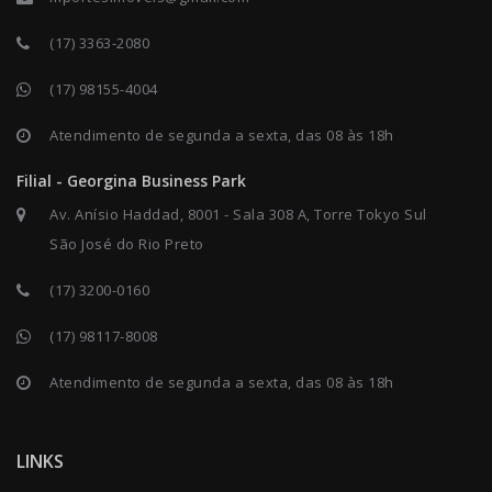
(17) 3363-2080
(17) 98155-4004
Atendimento de segunda a sexta, das 08 às 18h
Filial - Georgina Business Park
Av. Anísio Haddad, 8001 - Sala 308 A, Torre Tokyo Sul
São José do Rio Preto
(17) 3200-0160
(17) 98117-8008
Atendimento de segunda a sexta, das 08 às 18h
LINKS