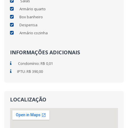
Salas
Armário quarto
Box banheiro
Despensa
Armário cozinha
INFORMAÇÕES ADICIONAIS
Condomínio: R$ 0,01
IPTU: R$ 390,00
LOCALIZAÇÃO