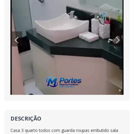
DESCRIÇÃO
Casa 3 quarto todos com guarda roupas embutido sala