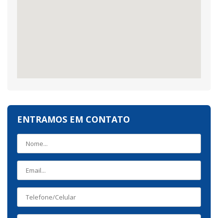
ENTRAMOS EM CONTATO