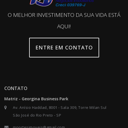
O MELHOR INVESTIMENTO DA SUA VIDA ESTÁ
AQUI!
ENTRE EM CONTATO
CONTATO
Matriz - Georgina Business Park
Av. Anísio Haddad, 8001 - Sala 309, Torre Milan Sul
São José do Rio Preto - SP
mportesimoveis@gmail.com